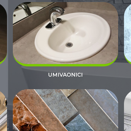
UMIVAONICI