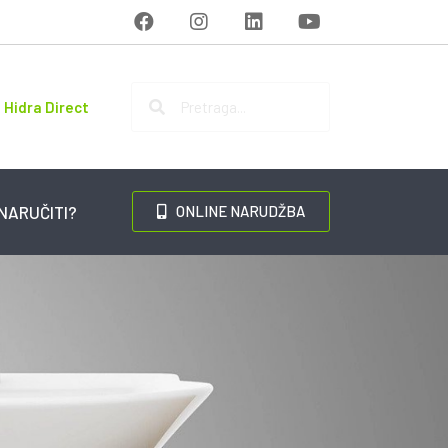
Hidra Direct
NARUČITI?
ONLINE NARUDŽBA