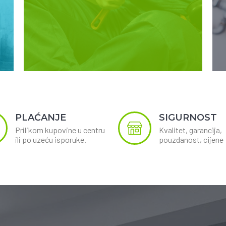
PLAĆANJE
SIGURNOST
Prilikom kupovine u centru
Kvalitet, garancija,
ili po uzeću isporuke.
pouzdanost, cijene