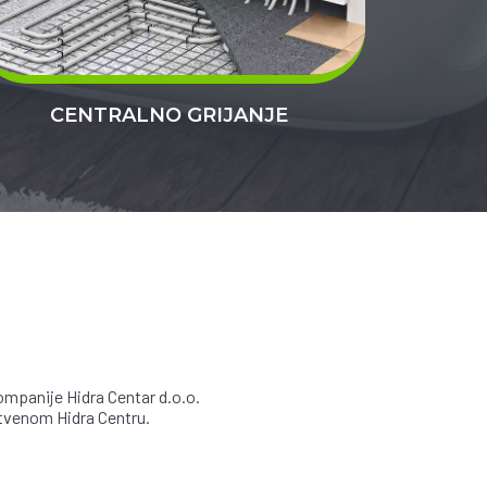
CENTRALNO GRIJANJE
mpanije Hidra Centar d.o.o.
stvenom Hidra Centru.