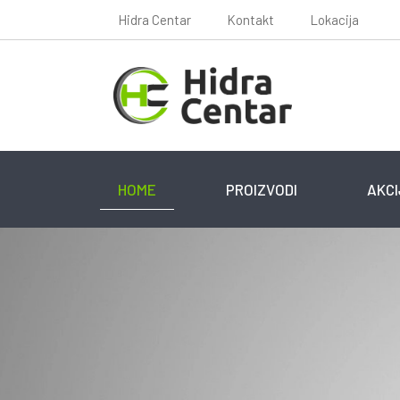
Hidra Centar
Kontakt
Lokacija
HOME
PROIZVODI
AKC