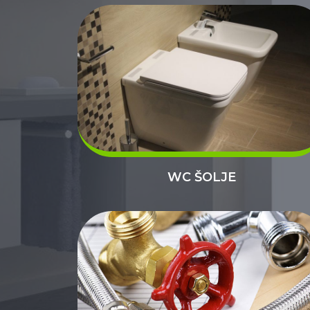
WC ŠOLJE