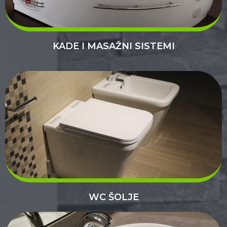
KADE I MASAŽNI SISTEMI
WC ŠOLJE