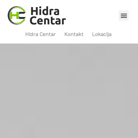
Hidra Centar
Kontakt
Lokacija