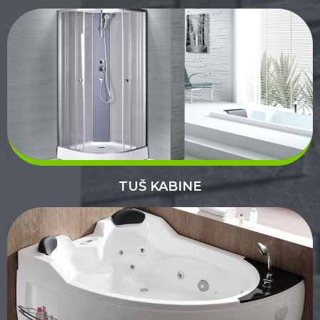
TUŠ KABINE