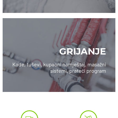
GRIJANJE
Kade, tuševi, kupaoni namještaj, masažni
sistemi, prateći program
SAZNAJTE VIŠE